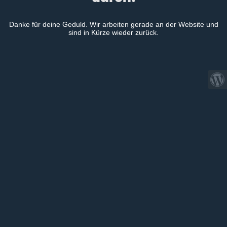
Danke für deine Geduld. Wir arbeiten gerade an der Website und
sind in Kürze wieder zurück.