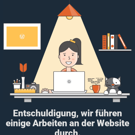
Entschuldigung, wir führen
einige Arbeiten an der Website
durch.